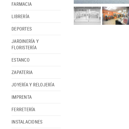
FARMACIA
LIBRERÍA
DEPORTES
JARDINERÍA Y
FLORISTERÍA
ESTANCO
ZAPATERIA
JOYERÍA Y RELOJERÍA
IMPRENTA
FERRETERÍA
INSTALACIONES