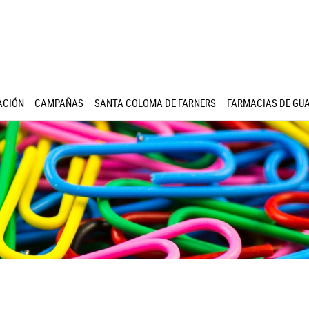
ACIÓN
CAMPAÑAS
SANTA COLOMA DE FARNERS
FARMACIAS DE GU