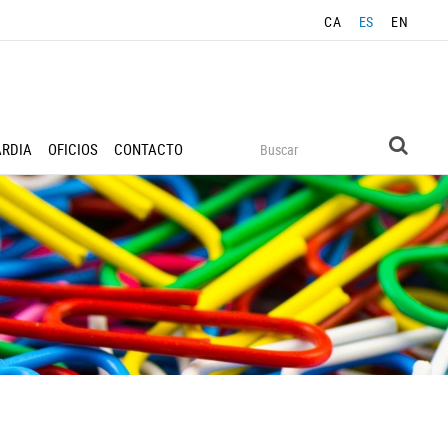
CA
ES
EN
ARDIA
OFICIOS
CONTACTO