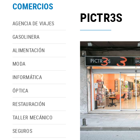
COMERCIOS
PICTR3S
AGENCIA DE VIAJES
GASOLINERA
ALIMENTACIÓN
MODA
INFORMÁTICA
ÓPTICA
RESTAURACIÓN
TALLER MECÁNICO
SEGUROS