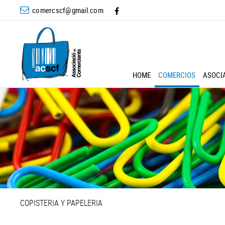
comercscf@gmail.com
HOME
COMERCIOS
ASOCI
COPISTERIA Y PAPELERIA