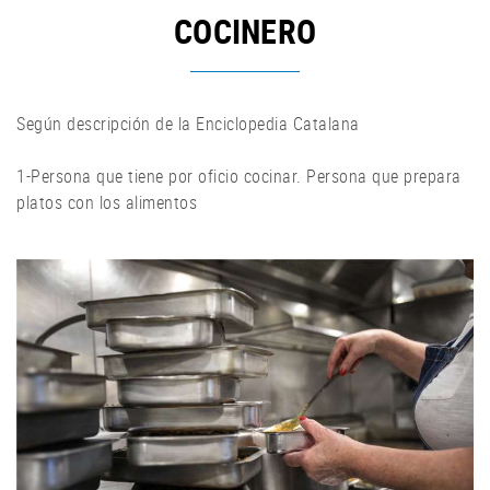
COCINERO
Según descripción de la Enciclopedia Catalana
1-Persona que tiene por oficio cocinar. Persona que prepara
platos con los alimentos