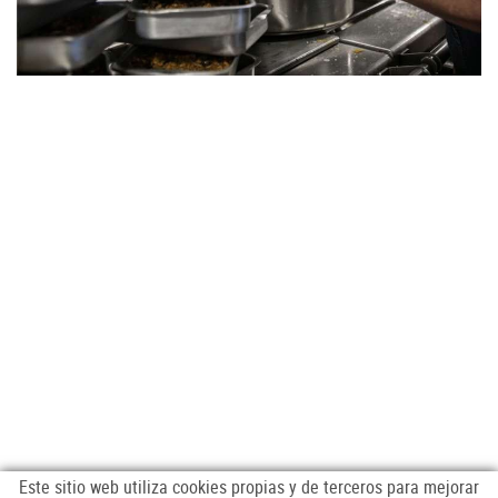
Este sitio web utiliza cookies propias y de terceros para mejorar