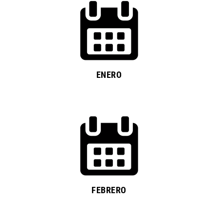
ENERO
FEBRERO