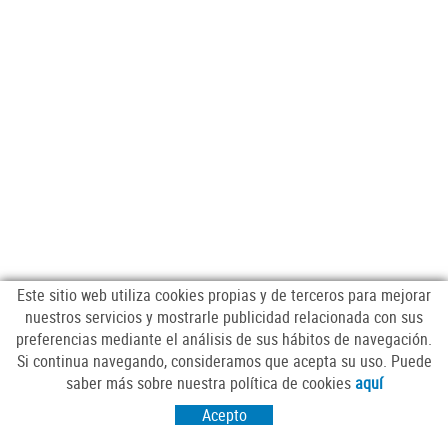
Este sitio web utiliza cookies propias y de terceros para mejorar
nuestros servicios y mostrarle publicidad relacionada con sus
preferencias mediante el análisis de sus hábitos de navegación.
Si continua navegando, consideramos que acepta su uso. Puede
SÍGUENOS
saber más sobre nuestra política de cookies
aquí
Acepto