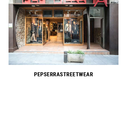
PEPSERRASTREETWEAR