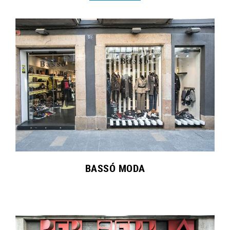
BASSÓ MODA