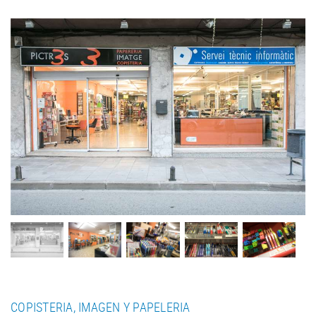
COPISTERIA, IMAGEN Y PAPELERIA