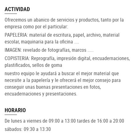
ACTIVIDAD
Ofrecemos un abanico de servicios y productos, tanto por la
empresa como por el particular:
PAPELERIA: material de escritura, papel, archivo, material
escolar, maquinaria para la oficina ....
IMAGEN: revelado de fotografías, marcos .....
COPISTERIA: Reprografía, impresión digital, encuadernaciones,
plastificados, sellos de goma
nuestro equipo le ayudará a buscar el mejor material que
necesite a la papelería y le ofrecerá el mejor consejo para
conseguir unas buenas presentaciones en fotos,
encuadernaciones y presentaciones.
HORARIO
De lunes a viernes de 09:00 a 13:00 tardes de 16:00 a 20:00
sábados: 09:30 a 13:30