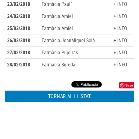
23/02/2018
Farmàcia Paulí
+ INFO
24/02/2018
Farmàcia Amiel
+ INFO
25/02/2018
Farmàcia Amiel
+ INFO
26/02/2018
Farmàcia JoanMiquel-Solà
+ INFO
27/02/2018
Farmàcia Pujolràs
+ INFO
28/02/2018
Farmàcia Sureda
+ INFO
Save
TORNAR AL LLISTAT