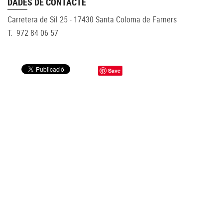
DADES DE CONTACTE
Carretera de Sil 25 - 17430 Santa Coloma de Farners
T. 972 84 06 57
Save