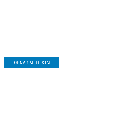
TORNAR AL LLISTAT