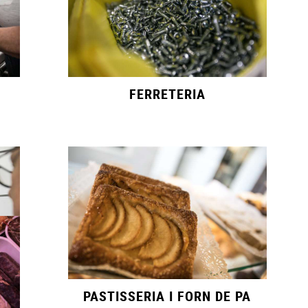
FERRETERIA
PASTISSERIA I FORN DE PA