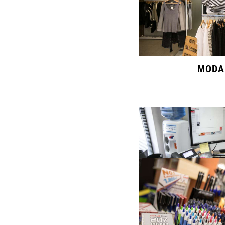
MODA
ASSEGURA