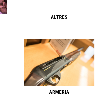
ALTRES
ARMERIA