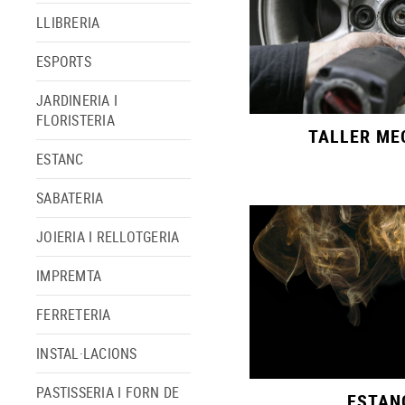
LLIBRERIA
ESPORTS
JARDINERIA I
FLORISTERIA
TALLER ME
ESTANC
SABATERIA
JOIERIA I RELLOTGERIA
IMPREMTA
FERRETERIA
INSTAL·LACIONS
PASTISSERIA I FORN DE
ESTAN