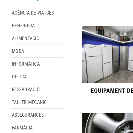
AGÈNCIA DE VIATGES
BENZINERA
ALIMENTACIÓ
MODA
INFORMÀTICA
ÒPTICA
RESTAURACIÓ
EQUIPAMENT DE
TALLER MECÀNIC
ASSEGURANCES
FARMÀCIA