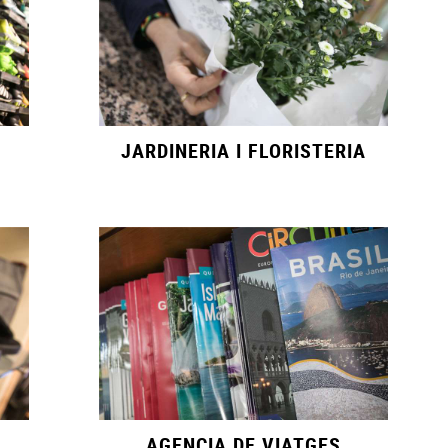
JARDINERIA I FLORISTERIA
AGENCIA DE VIATGES