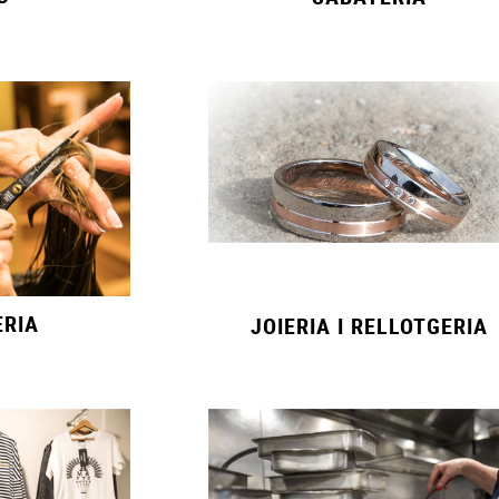
ERIA
JOIERIA I RELLOTGERIA