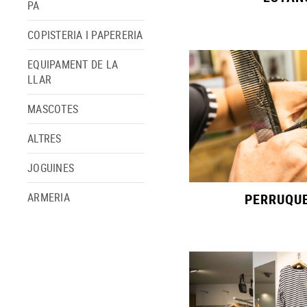
PA
COPISTERIA I PAPERERIA
EQUIPAMENT DE LA
LLAR
MASCOTES
ALTRES
JOGUINES
PERRUQU
ARMERIA