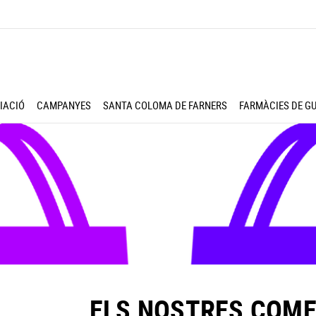
IACIÓ
CAMPANYES
SANTA COLOMA DE FARNERS
FARMÀCIES DE G
ELS NOSTRES COM