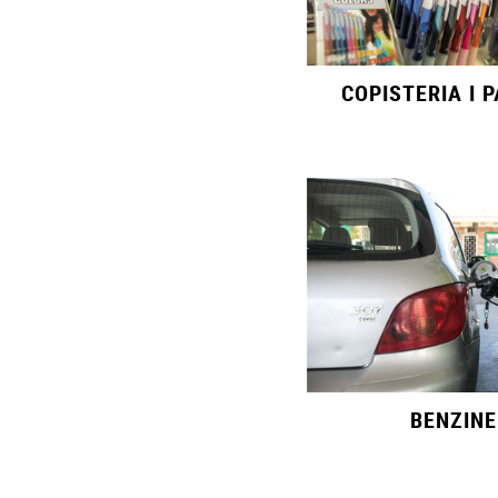
COPISTERIA I 
BENZIN