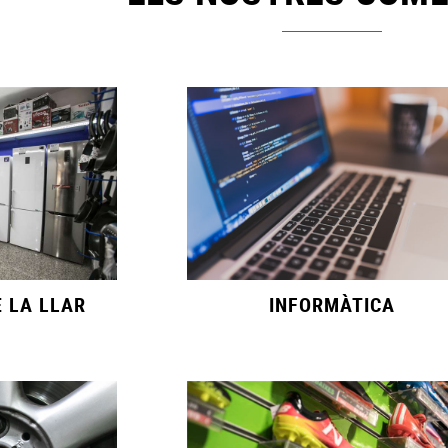
 LA LLAR
INFORMÀTICA