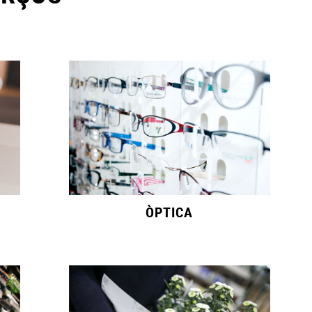
ÒPTICA