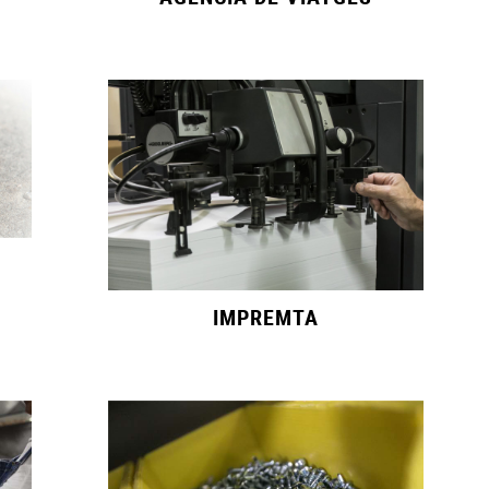
IMPREMTA