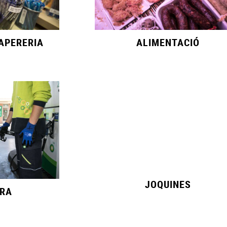
PAPERERIA
ALIMENTACIÓ
JOQUINES
ERA