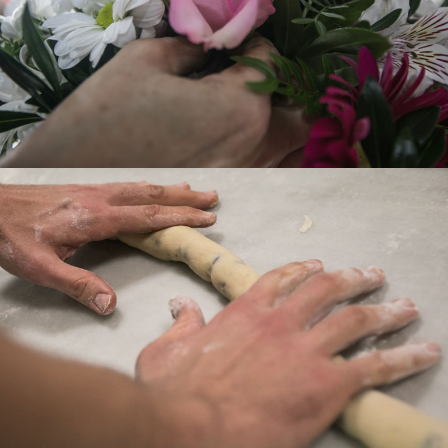
FLEQUER