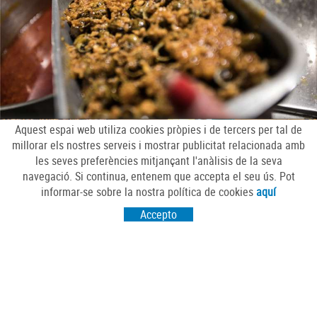
Aquest espai web utiliza cookies pròpies i de tercers per tal de
millorar els nostres serveis i mostrar publicitat relacionada amb
les seves preferències mitjançant l'anàlisis de la seva
navegació. Si continua, entenem que accepta el seu ús. Pot
informar-se sobre la nostra política de cookies
aquí
Accepto