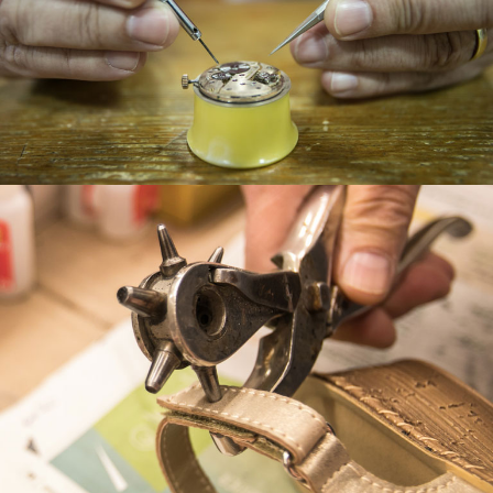
INFORMÀTIC