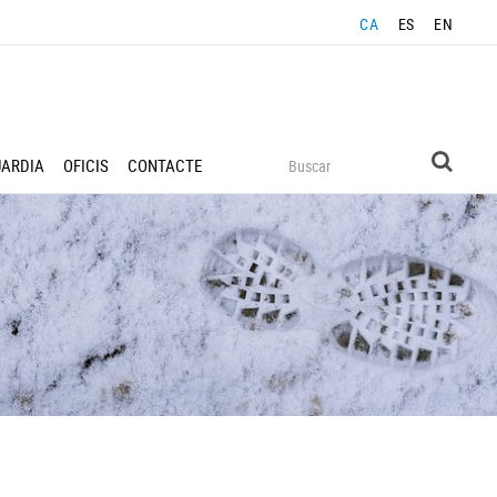
CA
ES
EN
UARDIA
OFICIS
CONTACTE