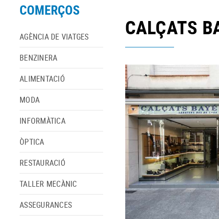
COMERÇOS
CALÇATS B
AGÈNCIA DE VIATGES
BENZINERA
ALIMENTACIÓ
MODA
INFORMÀTICA
ÒPTICA
RESTAURACIÓ
TALLER MECÀNIC
ASSEGURANCES