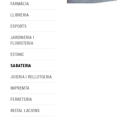
FARMÀCIA
LLIBRERIA
ESPORTS
JARDINERIA I
FLORISTERIA
ESTANC
SABATERIA
JOIERIA I RELLOTGERIA
IMPREMTA
FERRETERIA
INSTAL·LACIONS