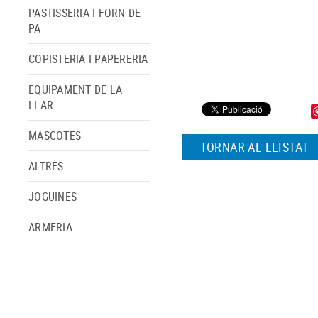
PASTISSERIA I FORN DE
PA
COPISTERIA I PAPERERIA
EQUIPAMENT DE LA
LLAR
MASCOTES
TORNAR AL LLISTAT
ALTRES
JOGUINES
ARMERIA