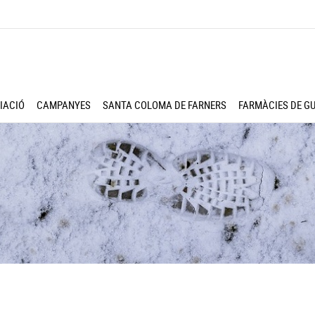
IACIÓ
CAMPANYES
SANTA COLOMA DE FARNERS
FARMÀCIES DE G