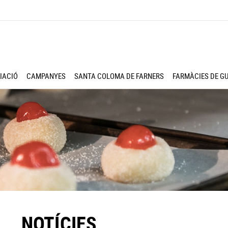
IACIÓ
CAMPANYES
SANTA COLOMA DE FARNERS
FARMÀCIES DE G
NOTÍCIES