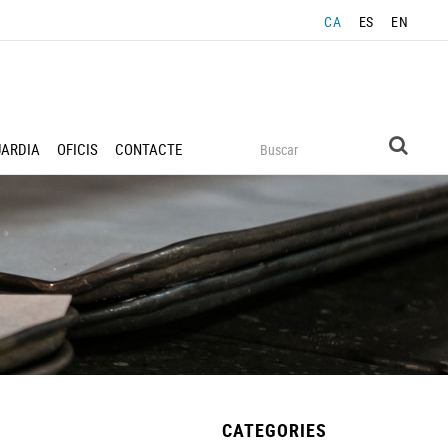
CA
ES
EN
UARDIA
OFICIS
CONTACTE
CATEGORIES